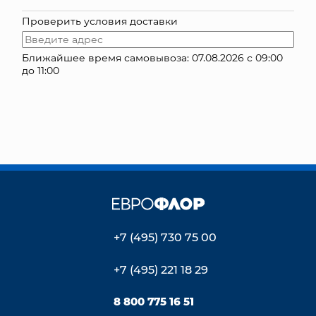
Проверить условия доставки
КОНТАКТЫ
Ближайшее время самовывоза: 07.08.2026 с 09:00
до 11:00
+7 (495) 730 75 00
+7 (495) 221 18 29
8 800 775 16 51