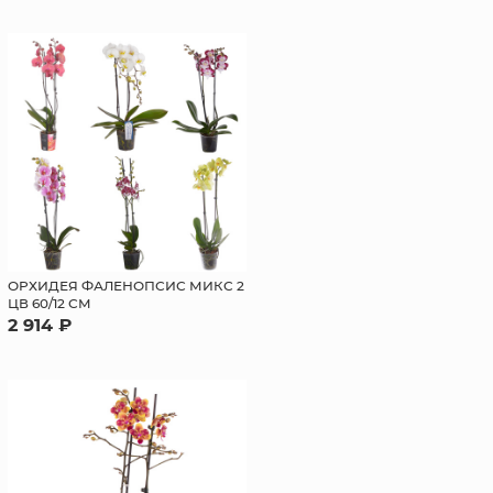
ОРХИДЕЯ ФАЛЕНОПСИС МИКС 2
ЦВ 60/12 СМ
2 914 ₽