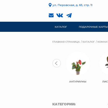
ул. Перовская, д. 65, стр. 11
КАТАЛОГ
ПОДАРОЧНЫЕ КАРТЫ
ГЛАВНАЯ СТРАНИЦА
КАТАЛОГ
КОМНА
АНТУРИУМЫ
ЛИС
КАТЕГОРИИ: