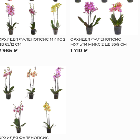
ОРХИДЕЯ ФАЛЕНОПСИС МИКС 2
ОРХИДЕЯ ФАЛЕНОПСИС
ЦВ 65/12 СМ
МУЛЬТИ МИКС 2 ЦВ 35/9 СМ
2 985 ₽
1 710 ₽
ОРХИДЕЯ ФАЛЕНОПСИС