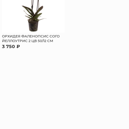
ОРХИДЕЯ ФАЛЕНОПСИС СОГО
ЙЕЛЛОУТРИС 2 ЦВ 50/12 СМ
3 750 ₽