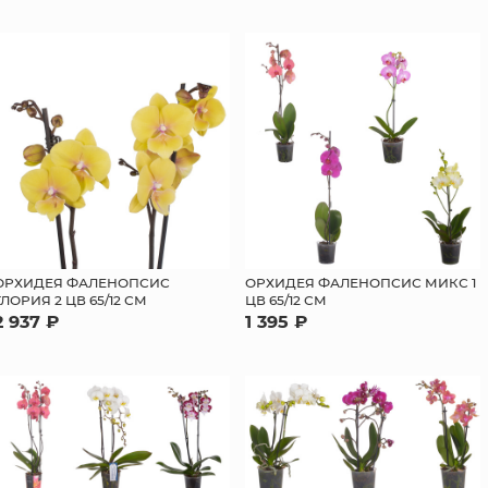
ОРХИДЕЯ ФАЛЕНОПСИС
ОРХИДЕЯ ФАЛЕНОПСИС МИКС 1
ГЛОРИЯ 2 ЦВ 65/12 СМ
ЦВ 65/12 СМ
2 937 ₽
1 395 ₽