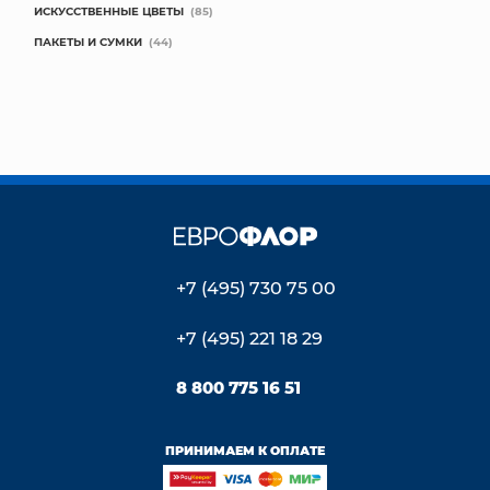
ИСКУССТВЕННЫЕ ЦВЕТЫ
(85)
ПАКЕТЫ И СУМКИ
(44)
+7 (495) 730 75 00
+7 (495) 221 18 29
8 800 775 16 51
ПРИНИМАЕМ К ОПЛАТЕ