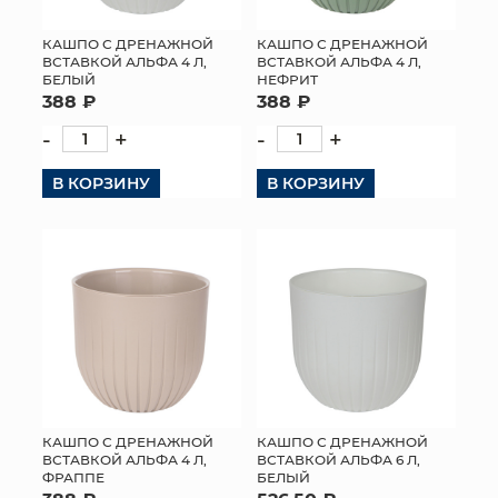
КАШПО С ДРЕНАЖНОЙ
КАШПО С ДРЕНАЖНОЙ
ВСТАВКОЙ АЛЬФА 4 Л,
ВСТАВКОЙ АЛЬФА 4 Л,
БЕЛЫЙ
НЕФРИТ
388 ₽
388 ₽
-
+
-
+
В КОРЗИНУ
В КОРЗИНУ
КАШПО С ДРЕНАЖНОЙ
КАШПО С ДРЕНАЖНОЙ
ВСТАВКОЙ АЛЬФА 4 Л,
ВСТАВКОЙ АЛЬФА 6 Л,
ФРАППЕ
БЕЛЫЙ