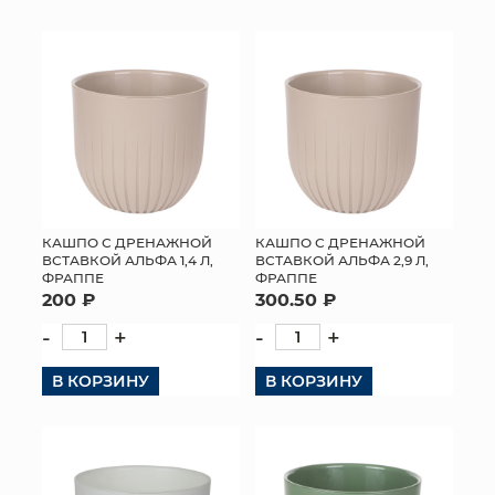
КОНТАКТЫ
КАШПО С ДРЕНАЖНОЙ
КАШПО С ДРЕНАЖНОЙ
ВСТАВКОЙ АЛЬФА 1,4 Л,
ВСТАВКОЙ АЛЬФА 2,9 Л,
ФРАППЕ
ФРАППЕ
200 ₽
300.50 ₽
-
+
-
+
В КОРЗИНУ
В КОРЗИНУ