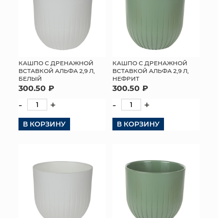
КАШПО С ДРЕНАЖНОЙ
КАШПО С ДРЕНАЖНОЙ
ВСТАВКОЙ АЛЬФА 2,9 Л,
ВСТАВКОЙ АЛЬФА 2,9 Л,
БЕЛЫЙ
НЕФРИТ
300.50 ₽
300.50 ₽
-
+
-
+
В КОРЗИНУ
В КОРЗИНУ