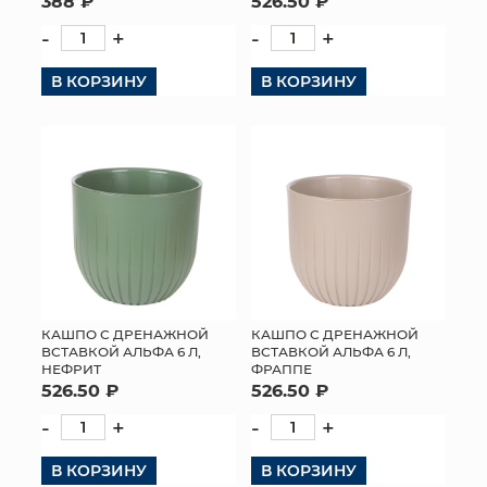
388 ₽
526.50 ₽
-
+
-
+
В КОРЗИНУ
В КОРЗИНУ
КАШПО С ДРЕНАЖНОЙ
КАШПО С ДРЕНАЖНОЙ
ВСТАВКОЙ АЛЬФА 6 Л,
ВСТАВКОЙ АЛЬФА 6 Л,
НЕФРИТ
ФРАППЕ
526.50 ₽
526.50 ₽
-
+
-
+
В КОРЗИНУ
В КОРЗИНУ