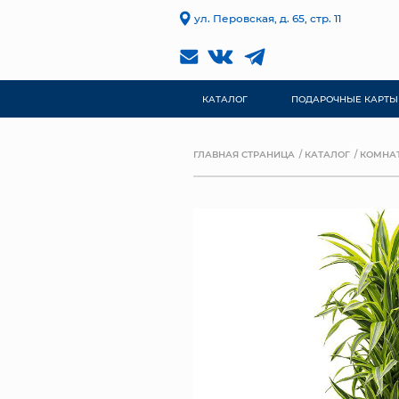
ул. Перовская, д. 65, стр. 11
КАТАЛОГ
ПОДАРОЧНЫЕ КАРТЫ
ГЛАВНАЯ СТРАНИЦА
КАТАЛОГ
КОМНА