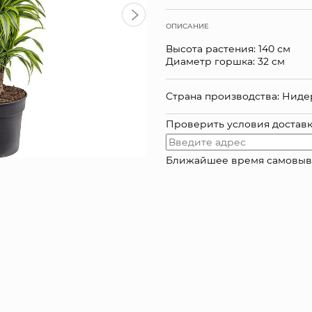
ОПИСАНИЕ
Высота растения: 140 см
Диаметр горшка: 32 см
Страна производства: Нид
Проверить условия достав
Ближайшее время самовывоза