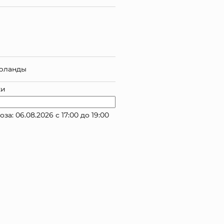
ерланды
ки
: 06.08.2026 с 17:00 до 19:00