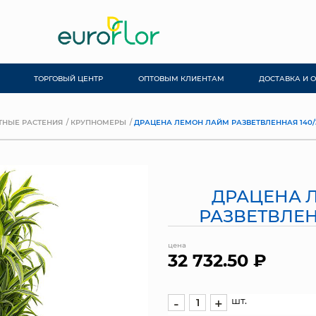
ТОРГОВЫЙ ЦЕНТР
ОПТОВЫМ КЛИЕНТАМ
ДОСТАВКА И 
ТНЫЕ РАСТЕНИЯ
КРУПНОМЕРЫ
ДРАЦЕНА ЛЕМОН ЛАЙМ РАЗВЕТВЛЕННАЯ 140/
ДРАЦЕНА 
РАЗВЕТВЛЕН
цена
32 732.50 ₽
шт.
-
+