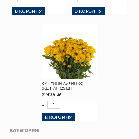
КОНТАКТЫ
В КОРЗИНУ
В КОРЗИНУ
САНТИНИ АУРИНКО
ЖЕЛТАЯ (25 ШТ)
2 975 ₽
-
+
В КОРЗИНУ
КАТЕГОРИИ: