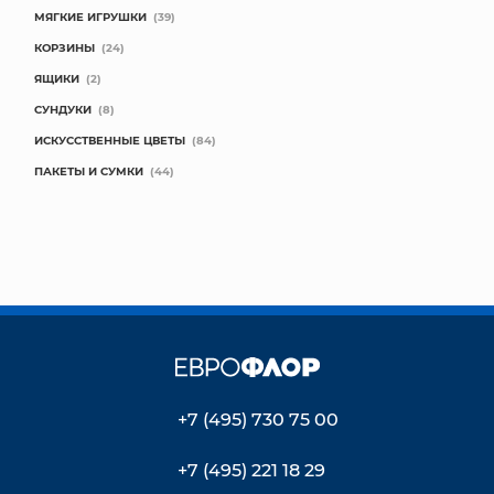
МЯГКИЕ ИГРУШКИ
(39)
КОРЗИНЫ
(24)
ЯЩИКИ
(2)
СУНДУКИ
(8)
ИСКУССТВЕННЫЕ ЦВЕТЫ
(84)
ПАКЕТЫ И СУМКИ
(44)
+7 (495) 730 75 00
+7 (495) 221 18 29