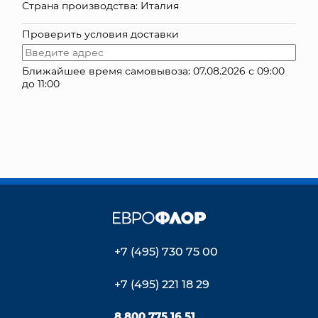
Страна производства: Италия
КОНТАКТЫ
Проверить условия доставки
Ближайшее время самовывоза: 07.08.2026 с 09:00
до 11:00
+7 (495) 730 75 00
+7 (495) 221 18 29
8 800 775 16 51