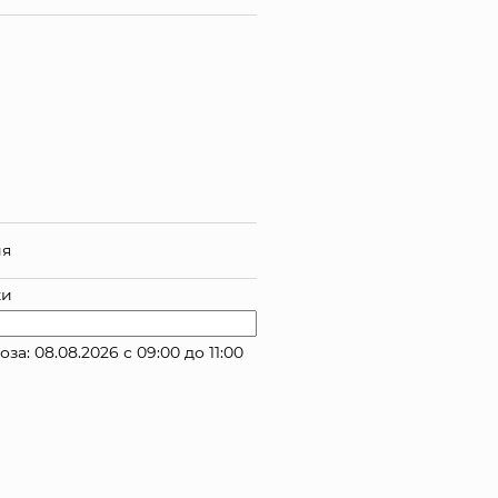
ия
ки
: 08.08.2026 с 09:00 до 11:00