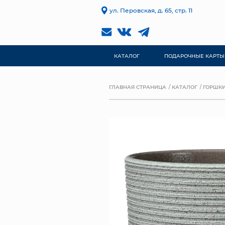
ул. Перовская, д. 65, стр. 11
КАТАЛОГ
ПОДАРОЧНЫЕ КАРТЫ
ГЛАВНАЯ СТРАНИЦА
КАТАЛОГ
ГОРШКИ