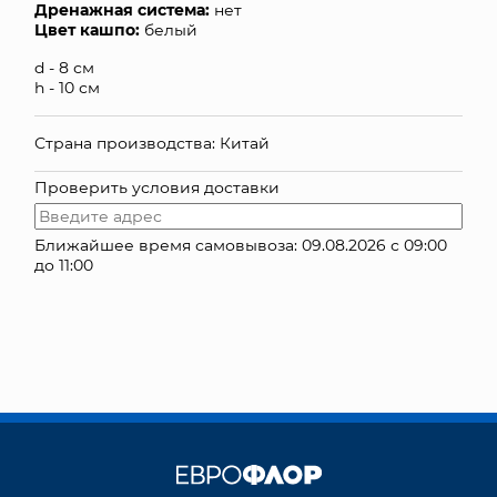
Дренажная система:
нет
Цвет кашпо:
белый
КОНТАКТЫ
d - 8 см
h - 10 см
Страна производства: Китай
Проверить условия доставки
Ближайшее время самовывоза: 09.08.2026 с 09:00
до 11:00