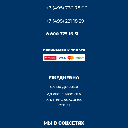
+7 (495) 730 75 00
+7 (495) 221 18 29
8 800 775 16 51
ПРИНИМАЕМ К ОПЛАТЕ
ЕЖЕДНЕВНО
С 9:00 ДО 20:30
АДРЕС: Г. МОСКВА
УЛ. ПЕРОВСКАЯ 65,
СТР. 11
МЫ В СОЦСЕТЯХ