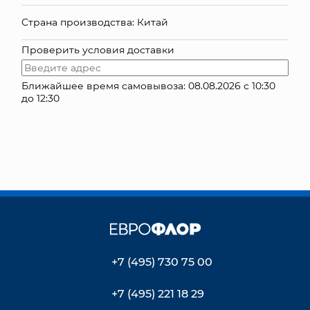
КОНТАКТЫ
Страна производства: Китай
Проверить условия доставки
Ближайшее время самовывоза: 08.08.2026 с 10:30
до 12:30
+7 (495) 730 75 00
+7 (495) 221 18 29