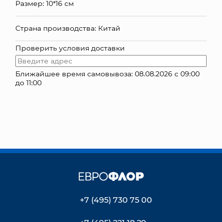
Размер: 10*16 см
КОНТАКТЫ
Страна производства: Китай
Проверить условия доставки
Ближайшее время самовывоза: 08.08.2026 с 09:00
до 11:00
+7 (495) 730 75 00