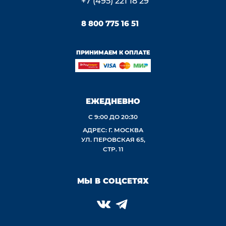
+7 (495) 221 18 29
8 800 775 16 51
ПРИНИМАЕМ К ОПЛАТЕ
ЕЖЕДНЕВНО
С 9:00 ДО 20:30
АДРЕС: Г. МОСКВА
УЛ. ПЕРОВСКАЯ 65,
СТР. 11
МЫ В СОЦСЕТЯХ