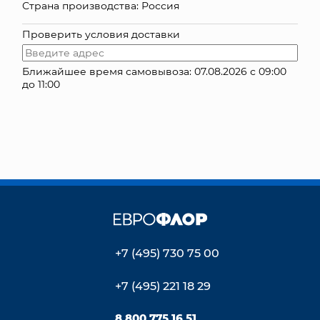
Страна производства: Россия
КОНТАКТЫ
Проверить условия доставки
Ближайшее время самовывоза: 07.08.2026 с 09:00
до 11:00
+7 (495) 730 75 00
+7 (495) 221 18 29
8 800 775 16 51