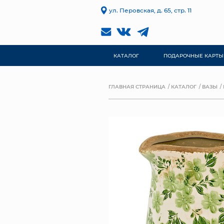
ул. Перовская, д. 65, стр. 11
КАТАЛОГ
ПОДАРОЧНЫЕ КАРТЫ
ГЛАВНАЯ СТРАНИЦА
КАТАЛОГ
ВАЗЫ