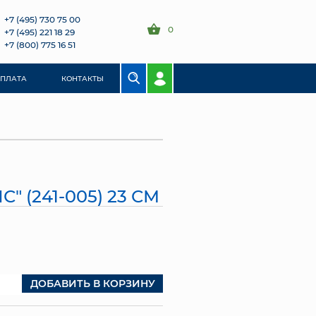
+7 (495) 730 75 00
0
+7 (495) 221 18 29
+7 (800) 775 16 51
ОПЛАТА
КОНТАКТЫ
" (241-005) 23 СМ
ДОБАВИТЬ В КОРЗИНУ