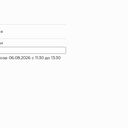
ия
ки
 06.08.2026 с 11:30 до 13:30