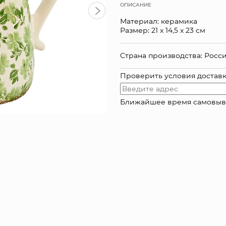
ОПИСАНИЕ
Материал: керамика
Размер: 21 х 14,5 х 23 см
Страна производства: Росс
Проверить условия достав
Ближайшее время самовывоза: