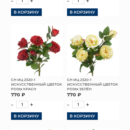
-
+
-
+
КОНТАКТЫ
В КОРЗИНУ
В КОРЗИНУ
СН ИЦ 2320-1
СН ИЦ 2320-1
ИСКУССТВЕННЫЙ ЦВЕТОК
ИСКУССТВЕННЫЙ ЦВЕТОК
РОЗЫ КРАСН
РОЗЫ ЗЕЛЁН
770 ₽
770 ₽
-
+
-
+
В КОРЗИНУ
В КОРЗИНУ