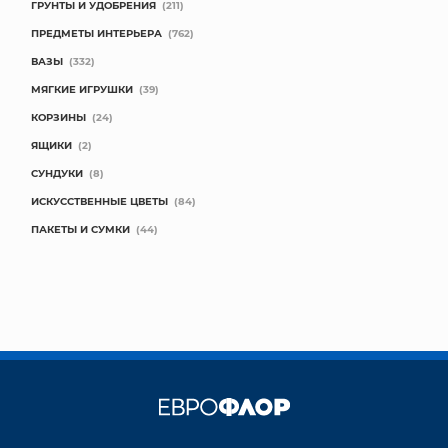
ГРУНТЫ И УДОБРЕНИЯ
(211)
ПРЕДМЕТЫ ИНТЕРЬЕРА
(762)
ВАЗЫ
(332)
МЯГКИЕ ИГРУШКИ
(39)
КОРЗИНЫ
(24)
ЯЩИКИ
(2)
СУНДУКИ
(8)
ИСКУССТВЕННЫЕ ЦВЕТЫ
(84)
ПАКЕТЫ И СУМКИ
(44)