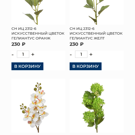
СН ИЦ 2312-6
СН ИЦ 2312-6
ИСКУССТВЕННЫЙ ЦВЕТОК
ИСКУССТВЕННЫЙ ЦВЕТОК
ГЕЛИАНТУС ОРАНЖ
ГЕЛИАНТУС ЖЕЛТ
230 ₽
230 ₽
-
+
-
+
В КОРЗИНУ
В КОРЗИНУ