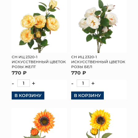
СН ИЦ 2320-1
СН ИЦ 2320-1
ИСКУССТВЕННЫЙ ЦВЕТОК
ИСКУССТВЕННЫЙ ЦВЕТОК
РОЗЫ ЖЕЛТ
РОЗЫ БЕЛ
770 ₽
770 ₽
-
+
-
+
В КОРЗИНУ
В КОРЗИНУ