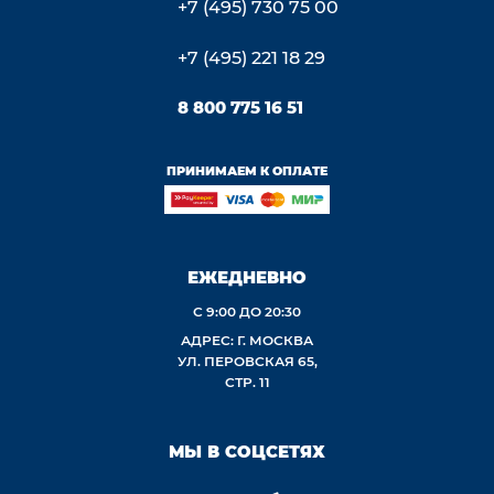
+7 (495) 730 75 00
+7 (495) 221 18 29
8 800 775 16 51
ПРИНИМАЕМ К ОПЛАТЕ
ЕЖЕДНЕВНО
С 9:00 ДО 20:30
АДРЕС: Г. МОСКВА
УЛ. ПЕРОВСКАЯ 65,
СТР. 11
МЫ В СОЦСЕТЯХ