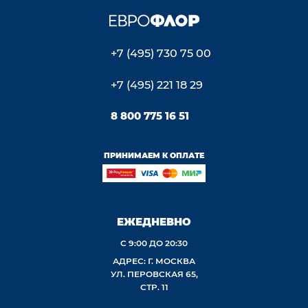
+7 (495) 730 75 00
+7 (495) 221 18 29
8 800 775 16 51
ПРИНИМАЕМ К ОПЛАТЕ
ЕЖЕДНЕВНО
С 9:00 ДО 20:30
АДРЕС: Г. МОСКВА
УЛ. ПЕРОВСКАЯ 65,
СТР. 11