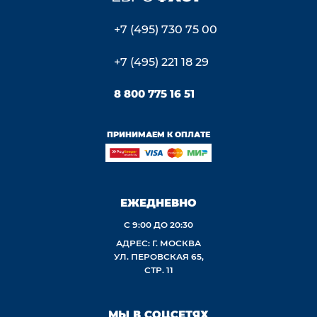
+7 (495) 730 75 00
+7 (495) 221 18 29
8 800 775 16 51
ПРИНИМАЕМ К ОПЛАТЕ
ЕЖЕДНЕВНО
С 9:00 ДО 20:30
АДРЕС: Г. МОСКВА
УЛ. ПЕРОВСКАЯ 65,
СТР. 11
МЫ В СОЦСЕТЯХ