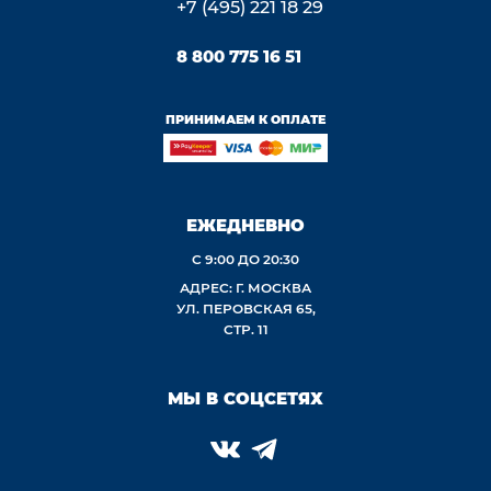
+7 (495) 221 18 29
8 800 775 16 51
ПРИНИМАЕМ К ОПЛАТЕ
ЕЖЕДНЕВНО
С 9:00 ДО 20:30
АДРЕС: Г. МОСКВА
УЛ. ПЕРОВСКАЯ 65,
СТР. 11
МЫ В СОЦСЕТЯХ