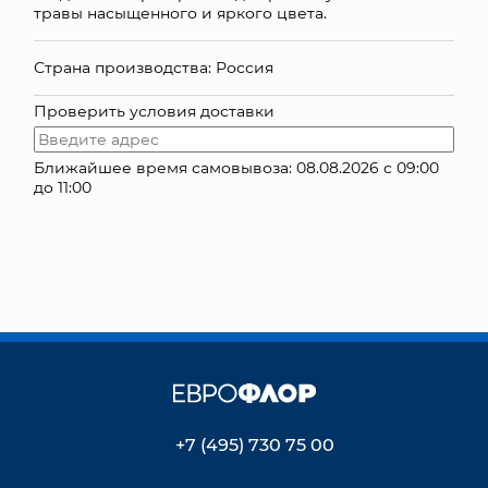
травы насыщенного и яркого цвета.
КОНТАКТЫ
Страна производства: Россия
Проверить условия доставки
Ближайшее время самовывоза: 08.08.2026 с 09:00
до 11:00
+7 (495) 730 75 00