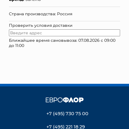
КОНТАКТЫ
Страна производства: Россия
Проверить условия доставки
Ближайшее время самовывоза: 07.08.2026 с 09:00
до 11:00
+7 (495) 730 75 00
+7 (495) 221 18 29