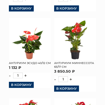
КОНТАКТЫ
В КОРЗИНУ
В КОРЗИНУ
АНТУРИУМ ЭСУДО 40/12 СМ
АНТУРИУМ МИННЕССОТА
65/17 СМ
1 132 ₽
3 850.50 ₽
-
+
-
+
В КОРЗИНУ
В КОРЗИНУ