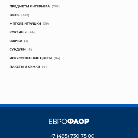
ПРЕДМЕТЫ ИНТЕРЬЕРА
(762)
ВАЗЫ
(332)
МЯГКИЕ ИГРУШКИ
(39)
КОРЗИНЫ
(24)
ЯЩИКИ
(2)
СУНДУКИ
(8)
ИСКУССТВЕННЫЕ ЦВЕТЫ
(84)
ПАКЕТЫ И СУМКИ
(44)
+7 (495) 730 75 00