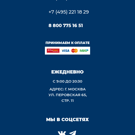
+7 (495) 221 18 29
8 800 775 16 51
ПРИНИМАЕМ К ОПЛАТЕ
ЕЖЕДНЕВНО
С 9:00 ДО 20:30
АДРЕС: Г. МОСКВА
УЛ. ПЕРОВСКАЯ 65,
СТР. 11
МЫ В СОЦСЕТЯХ