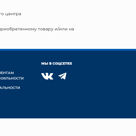
го центра
приобретенному товару и/или на
МЫ В СОЦСЕТЯХ
ИЕНТАМ
ЛОЯЛЬНОСТИ
АЛЬНОСТИ