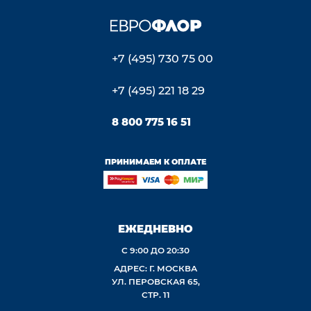
+7 (495) 730 75 00
+7 (495) 221 18 29
8 800 775 16 51
ПРИНИМАЕМ К ОПЛАТЕ
ЕЖЕДНЕВНО
С 9:00 ДО 20:30
АДРЕС: Г. МОСКВА
УЛ. ПЕРОВСКАЯ 65,
СТР. 11