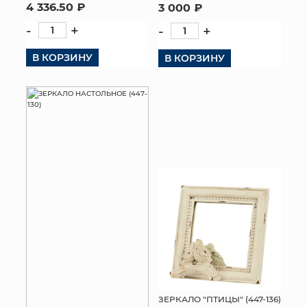
4 336.50 ₽
3 000 ₽
-
+
-
+
В КОРЗИНУ
В КОРЗИНУ
ЗЕРКАЛО "ПТИЦЫ" (447-136)