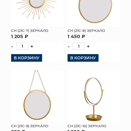
СН (21C-7) ЗЕРКАЛО
СН (21C-8) ЗЕРКАЛО
1 205 ₽
1 450 ₽
-
+
-
+
В КОРЗИНУ
В КОРЗИНУ
СН (21C-9) ЗЕРКАЛО
СН (21C-10) ЗЕРКАЛО