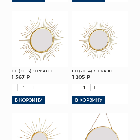
КОНТАКТЫ
СН (21C-3) ЗЕРКАЛО
СН (21C-4) ЗЕРКАЛО
1 567 ₽
1 205 ₽
-
+
-
+
В КОРЗИНУ
В КОРЗИНУ