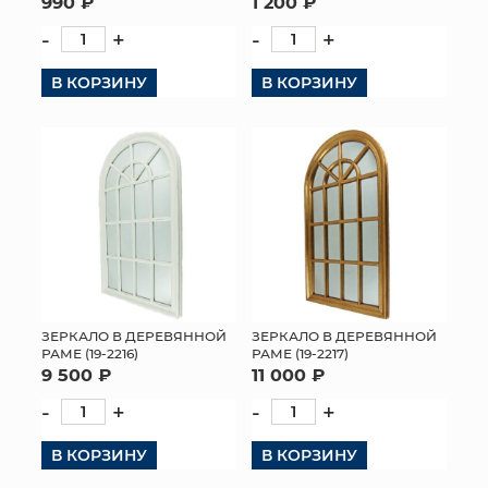
990 ₽
1 200 ₽
-
+
-
+
В КОРЗИНУ
В КОРЗИНУ
ЗЕРКАЛО В ДЕРЕВЯННОЙ
ЗЕРКАЛО В ДЕРЕВЯННОЙ
РАМЕ (19-2216)
РАМЕ (19-2217)
9 500 ₽
11 000 ₽
-
+
-
+
В КОРЗИНУ
В КОРЗИНУ