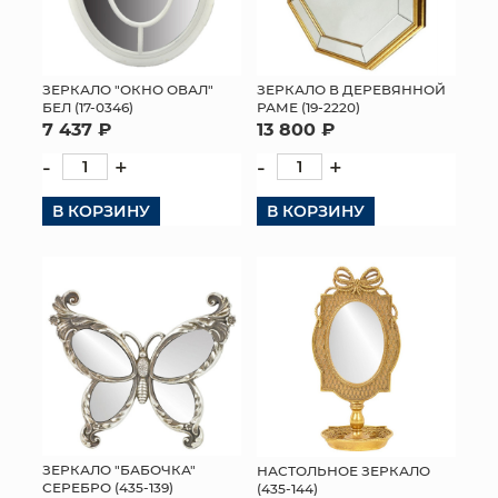
ЗЕРКАЛО "ОКНО ОВАЛ"
ЗЕРКАЛО В ДЕРЕВЯННОЙ
БЕЛ (17-0346)
РАМЕ (19-2220)
7 437 ₽
13 800 ₽
-
+
-
+
В КОРЗИНУ
В КОРЗИНУ
ЗЕРКАЛО "БАБОЧКА"
НАСТОЛЬНОЕ ЗЕРКАЛО
СЕРЕБРО (435-139)
(435-144)