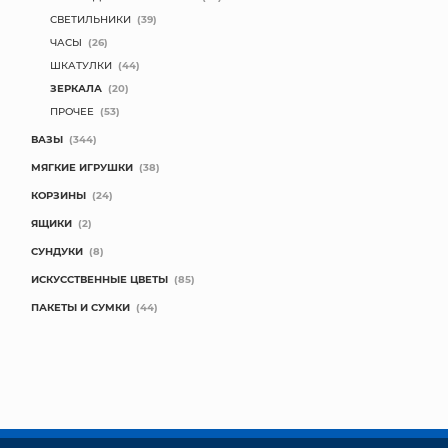
СВЕТИЛЬНИКИ
(39)
ЧАСЫ
(26)
ШКАТУЛКИ
(44)
ЗЕРКАЛА
(20)
ПРОЧЕЕ
(53)
ВАЗЫ
(344)
МЯГКИЕ ИГРУШКИ
(38)
КОРЗИНЫ
(24)
ЯЩИКИ
(2)
СУНДУКИ
(8)
ИСКУССТВЕННЫЕ ЦВЕТЫ
(85)
ПАКЕТЫ И СУМКИ
(44)