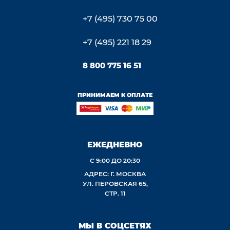
+7 (495) 730 75 00
+7 (495) 221 18 29
8 800 775 16 51
ПРИНИМАЕМ К ОПЛАТЕ
ЕЖЕДНЕВНО
С 9:00 ДО 20:30
АДРЕС: Г. МОСКВА
УЛ. ПЕРОВСКАЯ 65,
СТР. 11
МЫ В СОЦСЕТЯХ