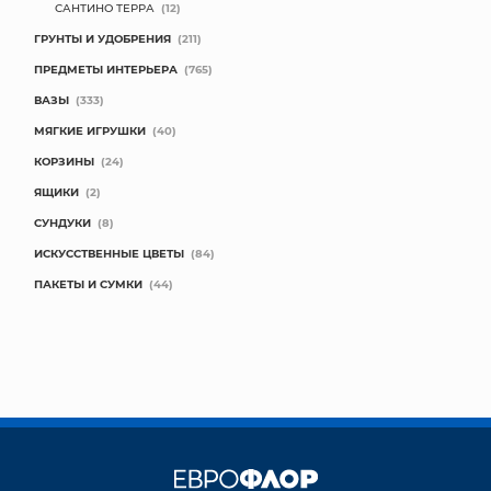
САНТИНО ТЕРРА
(12)
ГРУНТЫ И УДОБРЕНИЯ
(211)
ПРЕДМЕТЫ ИНТЕРЬЕРА
(765)
ВАЗЫ
(333)
МЯГКИЕ ИГРУШКИ
(40)
КОРЗИНЫ
(24)
ЯЩИКИ
(2)
СУНДУКИ
(8)
ИСКУССТВЕННЫЕ ЦВЕТЫ
(84)
ПАКЕТЫ И СУМКИ
(44)