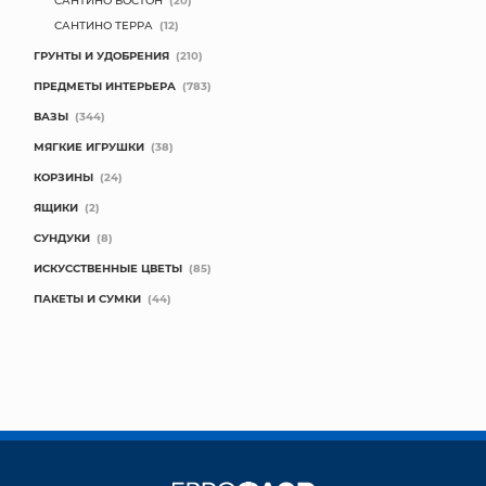
САНТИНО ТЕРРА
(12)
ГРУНТЫ И УДОБРЕНИЯ
(210)
ПРЕДМЕТЫ ИНТЕРЬЕРА
(783)
ВАЗЫ
(344)
МЯГКИЕ ИГРУШКИ
(38)
КОРЗИНЫ
(24)
ЯЩИКИ
(2)
СУНДУКИ
(8)
ИСКУССТВЕННЫЕ ЦВЕТЫ
(85)
ПАКЕТЫ И СУМКИ
(44)