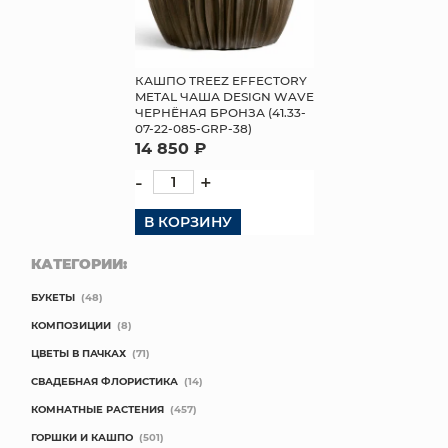
КАШПО TREEZ EFFECTORY
METAL ЧАША DESIGN WAVE
ЧЕРНЁНАЯ БРОНЗА (41.33-
07-22-085-GRP-38)
14 850 ₽
-
+
В КОРЗИНУ
КАТЕГОРИИ:
БУКЕТЫ
(48)
КОМПОЗИЦИИ
(8)
ЦВЕТЫ В ПАЧКАХ
(71)
СВАДЕБНАЯ ФЛОРИСТИКА
(14)
КОМНАТНЫЕ РАСТЕНИЯ
(457)
ГОРШКИ И КАШПО
(501)