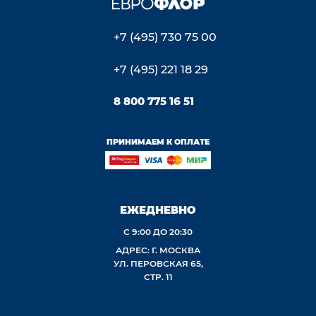
+7 (495) 730 75 00
+7 (495) 221 18 29
8 800 775 16 51
ПРИНИМАЕМ К ОПЛАТЕ
ЕЖЕДНЕВНО
С 9:00 ДО 20:30
АДРЕС: Г. МОСКВА
УЛ. ПЕРОВСКАЯ 65,
СТР. 11