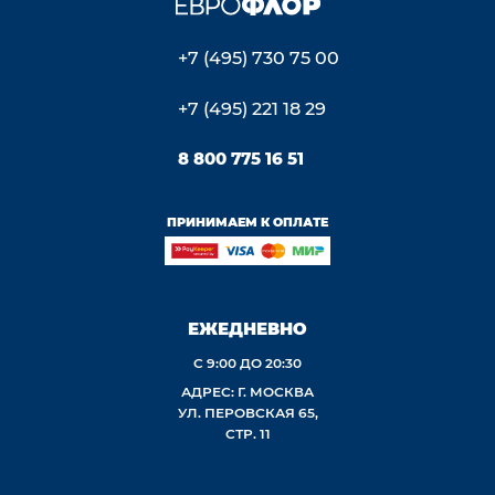
+7 (495) 730 75 00
+7 (495) 221 18 29
8 800 775 16 51
ПРИНИМАЕМ К ОПЛАТЕ
ЕЖЕДНЕВНО
С 9:00 ДО 20:30
АДРЕС: Г. МОСКВА
УЛ. ПЕРОВСКАЯ 65,
СТР. 11