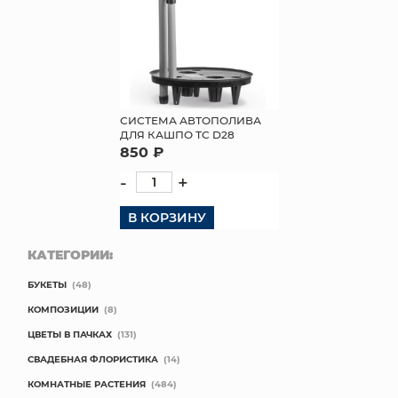
СИСТЕМА АВТОПОЛИВА
ДЛЯ КАШПО ТС D28
850 ₽
-
+
В КОРЗИНУ
КАТЕГОРИИ:
БУКЕТЫ
(48)
КОМПОЗИЦИИ
(8)
ЦВЕТЫ В ПАЧКАХ
(131)
СВАДЕБНАЯ ФЛОРИСТИКА
(14)
КОМНАТНЫЕ РАСТЕНИЯ
(484)