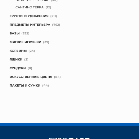
ПЛАСТИК LEIZISURE
(47)
САНТИНО ТЕРРА
(12)
ГРУНТЫ И УДОБРЕНИЯ
(211)
ПРЕДМЕТЫ ИНТЕРЬЕРА
(762)
ВАЗЫ
(332)
МЯГКИЕ ИГРУШКИ
(39)
КОРЗИНЫ
(24)
ЯЩИКИ
(2)
СУНДУКИ
(8)
ИСКУССТВЕННЫЕ ЦВЕТЫ
(84)
ПАКЕТЫ И СУМКИ
(44)