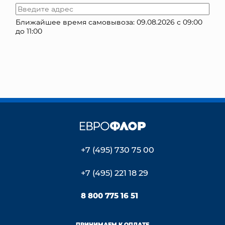
КОНТАКТЫ
Ближайшее время самовывоза: 09.08.2026 с 09:00
до 11:00
+7 (495) 730 75 00
+7 (495) 221 18 29
8 800 775 16 51
ПРИНИМАЕМ К ОПЛАТЕ