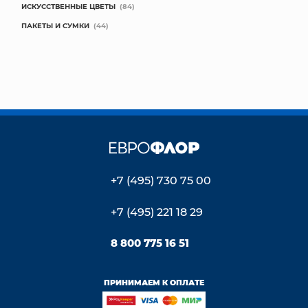
ИСКУССТВЕННЫЕ ЦВЕТЫ
(84)
ПАКЕТЫ И СУМКИ
(44)
+7 (495) 730 75 00
+7 (495) 221 18 29
8 800 775 16 51
ПРИНИМАЕМ К ОПЛАТЕ