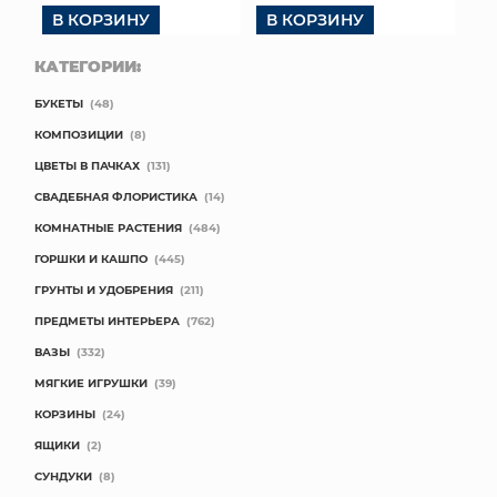
В КОРЗИНУ
В КОРЗИНУ
КАТЕГОРИИ:
БУКЕТЫ
(48)
КОМПОЗИЦИИ
(8)
ЦВЕТЫ В ПАЧКАХ
(131)
СВАДЕБНАЯ ФЛОРИСТИКА
(14)
КОМНАТНЫЕ РАСТЕНИЯ
(484)
ГОРШКИ И КАШПО
(445)
ГРУНТЫ И УДОБРЕНИЯ
(211)
ПРЕДМЕТЫ ИНТЕРЬЕРА
(762)
ВАЗЫ
(332)
МЯГКИЕ ИГРУШКИ
(39)
КОРЗИНЫ
(24)
ЯЩИКИ
(2)
СУНДУКИ
(8)