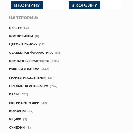
В КОРЗИНУ
В КОРЗИНУ
КАТЕГОРИИ:
БУКЕТЫ
(48)
КОМПОЗИЦИИ
(8)
ЦВЕТЫ В ПАЧКАХ
(131)
СВАДЕБНАЯ ФЛОРИСТИКА
(14)
КОМНАТНЫЕ РАСТЕНИЯ
(484)
ГОРШКИ И КАШПО
(445)
ГРУНТЫ И УДОБРЕНИЯ
(211)
ПРЕДМЕТЫ ИНТЕРЬЕРА
(762)
ВАЗЫ
(332)
МЯГКИЕ ИГРУШКИ
(39)
КОРЗИНЫ
(24)
ЯЩИКИ
(2)
СУНДУКИ
(8)