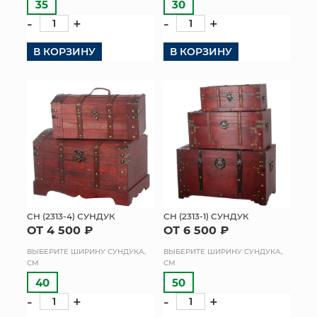
35
30
-
+
-
+
В КОРЗИНУ
В КОРЗИНУ
СН (2313-4) СУНДУК
СН (2313-1) СУНДУК
ОТ 4 500 ₽
ОТ 6 500 ₽
ВЫБЕРИТЕ ШИРИНУ СУНДУКА,
ВЫБЕРИТЕ ШИРИНУ СУНДУКА,
СМ
СМ
40
50
-
+
-
+