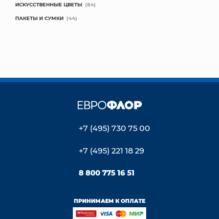
ИСКУССТВЕННЫЕ ЦВЕТЫ
(84)
ПАКЕТЫ И СУМКИ
(44)
+7 (495) 730 75 00
+7 (495) 221 18 29
8 800 775 16 51
ПРИНИМАЕМ К ОПЛАТЕ