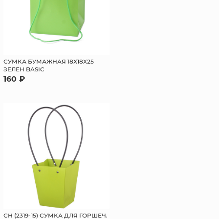
СУМКА БУМАЖНАЯ 18Х18Х25
ЗЕЛЕН BASIC
160 ₽
СН (2319-15) СУМКА ДЛЯ ГОРШЕЧ.