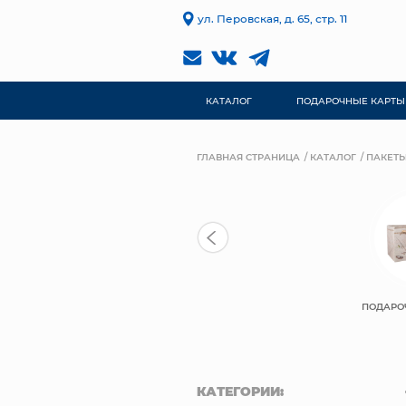
ул. Перовская, д. 65, стр. 11
КАТАЛОГ
ПОДАРОЧНЫЕ КАРТЫ
ГЛАВНАЯ СТРАНИЦА
КАТАЛОГ
ПАКЕТЫ
ПОДАРО
КАТЕГОРИИ: