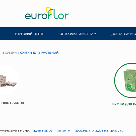
ТОРГОВЫЙ ЦЕНТР
ОПТОВЫМ КЛИЕНТАМ
ДОСТАВКА И 
 И СУМКИ
СУМКИ ДЛЯ РАСТЕНИЙ
ЧНЫЕ ПАКЕТЫ
СУМКИ ДЛЯ Р
СОРТИРОВАТЬ ПО:
НАЗВАНИЮ
ЦЕНЕ
НОВИЗНЕ (СНАЧАЛА НОВЫЕ)