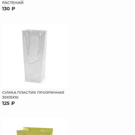
РАСТЕНИЙ
130 ₽
СУМКА ПЛАСТИК ПРОЗРАЧНАЯ
30Х15Х10
125 ₽