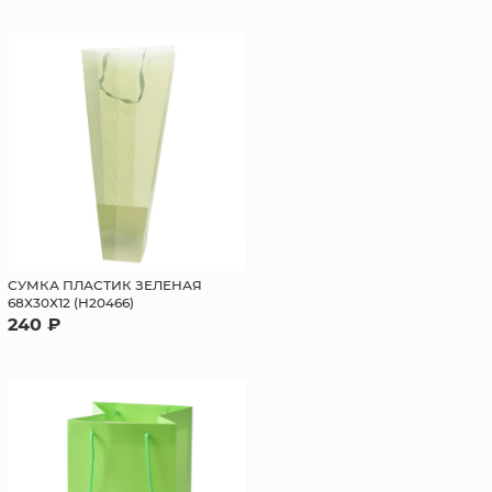
СУМКА ПЛАСТИК ЗЕЛЕНАЯ
68Х30Х12 (H20466)
240 ₽