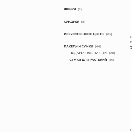
ЯЩИКИ
(2)
СУНДУКИ
(8)
ИСКУССТВЕННЫЕ ЦВЕТЫ
(85)
ПАКЕТЫ И СУМКИ
(44)
ПОДАРОЧНЫЕ ПАКЕТЫ
(28)
СУМКИ ДЛЯ РАСТЕНИЙ
(16)