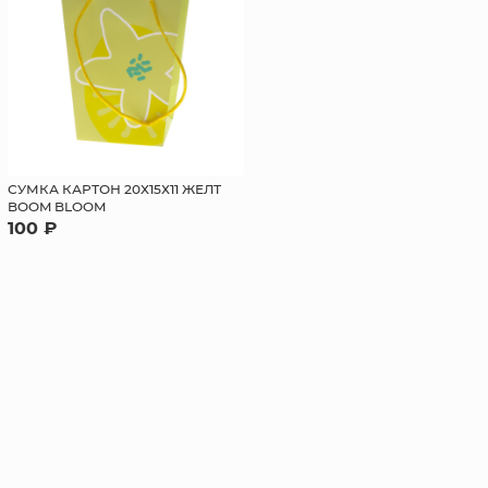
СУМКА КАРТОН 20Х15Х11 ЖЕЛТ
BOOM BLOOM
100 ₽