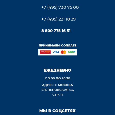
+7 (495) 730 75 00
+7 (495) 221 18 29
8 800 775 16 51
ПРИНИМАЕМ К ОПЛАТЕ
ЕЖЕДНЕВНО
С 9:00 ДО 20:30
АДРЕС: Г. МОСКВА
УЛ. ПЕРОВСКАЯ 65,
СТР. 11
МЫ В СОЦСЕТЯХ