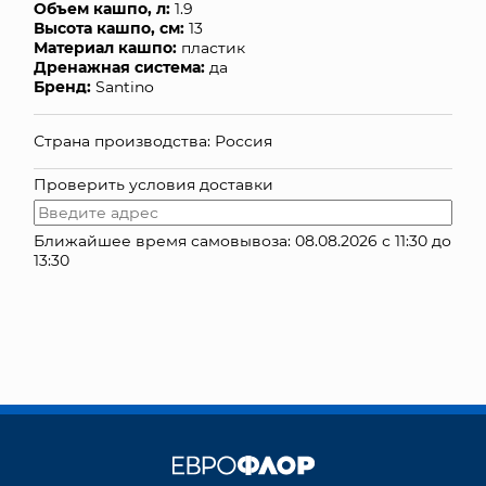
Объем кашпо, л:
1.9
Высота кашпо, см:
13
КОНТАКТЫ
Материал кашпо:
пластик
Дренажная система:
да
Бренд:
Santino
Страна производства: Россия
Проверить условия доставки
Ближайшее время самовывоза: 08.08.2026 с 11:30 до
13:30