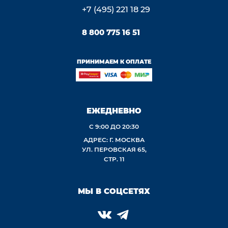
+7 (495) 221 18 29
8 800 775 16 51
ПРИНИМАЕМ К ОПЛАТЕ
ЕЖЕДНЕВНО
С 9:00 ДО 20:30
АДРЕС: Г. МОСКВА
УЛ. ПЕРОВСКАЯ 65,
СТР. 11
МЫ В СОЦСЕТЯХ