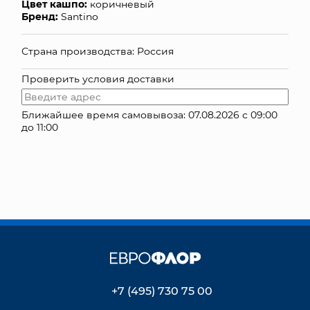
Цвет кашпо:
коричневый
Бренд:
Santino
КОНТАКТЫ
Страна производства: Россия
Проверить условия доставки
Ближайшее время самовывоза: 07.08.2026 с 09:00
до 11:00
+7 (495) 730 75 00