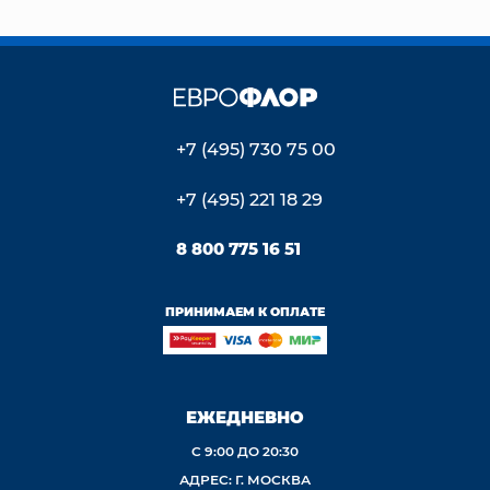
+7 (495) 730 75 00
+7 (495) 221 18 29
8 800 775 16 51
ПРИНИМАЕМ К ОПЛАТЕ
ЕЖЕДНЕВНО
С 9:00 ДО 20:30
АДРЕС: Г. МОСКВА