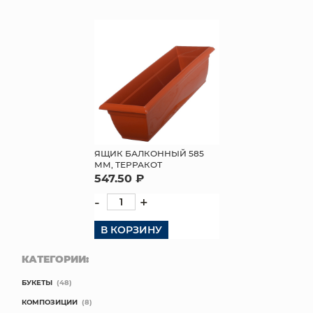
КОНТАКТЫ
ЯЩИК БАЛКОННЫЙ 585
ММ, ТЕРРАКОТ
547.50 ₽
-
+
В КОРЗИНУ
КАТЕГОРИИ:
БУКЕТЫ
(48)
КОМПОЗИЦИИ
(8)