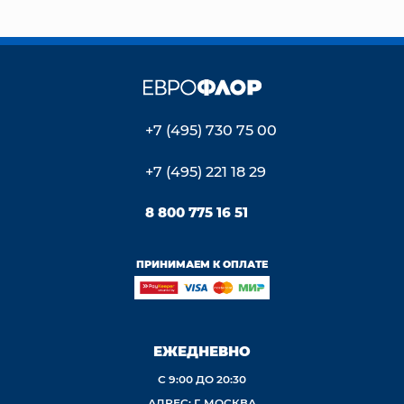
+7 (495) 730 75 00
+7 (495) 221 18 29
8 800 775 16 51
ПРИНИМАЕМ К ОПЛАТЕ
ЕЖЕДНЕВНО
С 9:00 ДО 20:30
АДРЕС: Г. МОСКВА