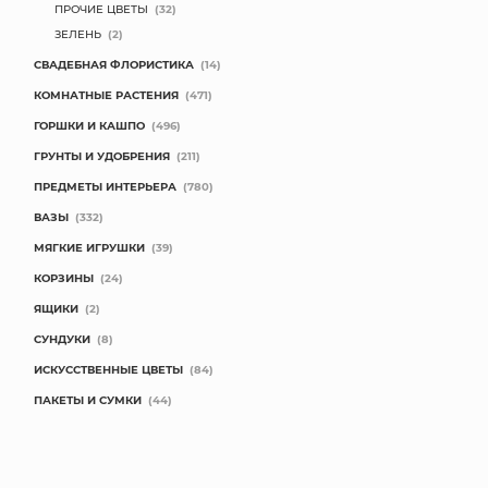
ПРОЧИЕ ЦВЕТЫ
(32)
ЗЕЛЕНЬ
(2)
СВАДЕБНАЯ ФЛОРИСТИКА
(14)
КОМНАТНЫЕ РАСТЕНИЯ
(471)
ГОРШКИ И КАШПО
(496)
ГРУНТЫ И УДОБРЕНИЯ
(211)
ПРЕДМЕТЫ ИНТЕРЬЕРА
(780)
ВАЗЫ
(332)
МЯГКИЕ ИГРУШКИ
(39)
КОРЗИНЫ
(24)
ЯЩИКИ
(2)
СУНДУКИ
(8)
ИСКУССТВЕННЫЕ ЦВЕТЫ
(84)
ПАКЕТЫ И СУМКИ
(44)