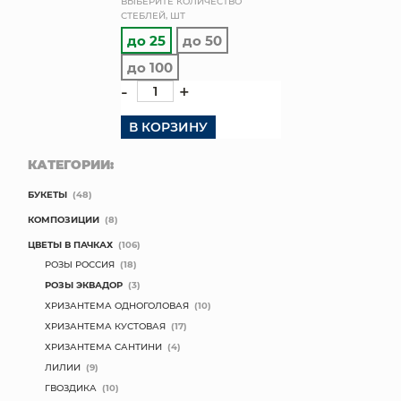
ВЫБЕРИТЕ КОЛИЧЕСТВО
СТЕБЛЕЙ, ШТ
КОНТАКТЫ
до 25
до 50
до 100
-
+
В КОРЗИНУ
КАТЕГОРИИ:
БУКЕТЫ
(48)
КОМПОЗИЦИИ
(8)
ЦВЕТЫ В ПАЧКАХ
(106)
РОЗЫ РОССИЯ
(18)
РОЗЫ ЭКВАДОР
(3)
ХРИЗАНТЕМА ОДНОГОЛОВАЯ
(10)
ХРИЗАНТЕМА КУСТОВАЯ
(17)
ХРИЗАНТЕМА САНТИНИ
(4)
ЛИЛИИ
(9)
ГВОЗДИКА
(10)