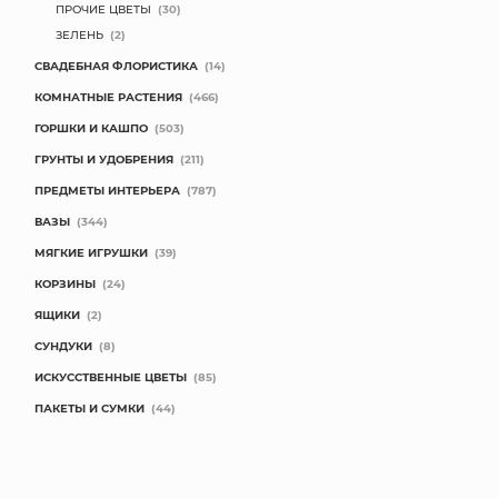
ПРОЧИЕ ЦВЕТЫ
(30)
ЗЕЛЕНЬ
(2)
СВАДЕБНАЯ ФЛОРИСТИКА
(14)
КОМНАТНЫЕ РАСТЕНИЯ
(466)
ГОРШКИ И КАШПО
(503)
ГРУНТЫ И УДОБРЕНИЯ
(211)
ПРЕДМЕТЫ ИНТЕРЬЕРА
(787)
ВАЗЫ
(344)
МЯГКИЕ ИГРУШКИ
(39)
КОРЗИНЫ
(24)
ЯЩИКИ
(2)
СУНДУКИ
(8)
ИСКУССТВЕННЫЕ ЦВЕТЫ
(85)
ПАКЕТЫ И СУМКИ
(44)