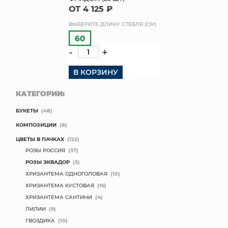
ОТ 4 125 ₽
КОНТАКТЫ
ВЫБЕРИТЕ ДЛИНУ СТЕБЛЯ (СМ)
60
-
+
В КОРЗИНУ
КАТЕГОРИИ:
БУКЕТЫ
(48)
КОМПОЗИЦИИ
(8)
ЦВЕТЫ В ПАЧКАХ
(122)
РОЗЫ РОССИЯ
(37)
РОЗЫ ЭКВАДОР
(3)
ХРИЗАНТЕМА ОДНОГОЛОВАЯ
(10)
ХРИЗАНТЕМА КУСТОВАЯ
(16)
ХРИЗАНТЕМА САНТИНИ
(4)
ЛИЛИИ
(9)
ГВОЗДИКА
(10)