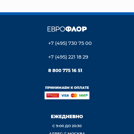
+7 (495) 730 75 00
+7 (495) 221 18 29
8 800 775 16 51
ПРИНИМАЕМ К ОПЛАТЕ
ЕЖЕДНЕВНО
С 9:00 ДО 20:30
АДРЕС: Г. МОСКВА