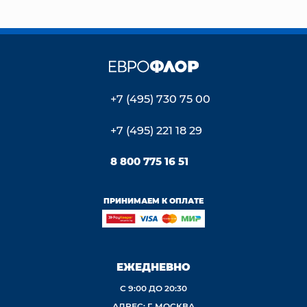
+7 (495) 730 75 00
+7 (495) 221 18 29
8 800 775 16 51
ПРИНИМАЕМ К ОПЛАТЕ
ЕЖЕДНЕВНО
С 9:00 ДО 20:30
АДРЕС: Г. МОСКВА