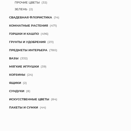
ПРОЧИЕ ЦВЕТЫ
(32)
ЗЕЛЕНЬ
(2)
СВАДЕБНАЯ ФЛОРИСТИКА
(14)
КОМНАТНЫЕ РАСТЕНИЯ
(471)
ГОРШКИ И КАШПО
(496)
ГРУНТЫ И УДОБРЕНИЯ
(211)
ПРЕДМЕТЫ ИНТЕРЬЕРА
(780)
ВАЗЫ
(332)
МЯГКИЕ ИГРУШКИ
(39)
КОРЗИНЫ
(24)
ЯЩИКИ
(2)
СУНДУКИ
(8)
ИСКУССТВЕННЫЕ ЦВЕТЫ
(84)
ПАКЕТЫ И СУМКИ
(44)