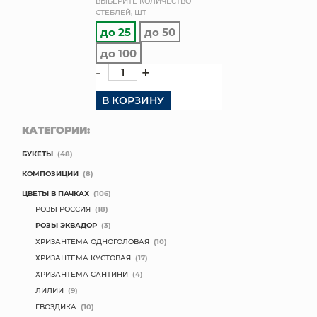
ВЫБЕРИТЕ КОЛИЧЕСТВО
СТЕБЛЕЙ, ШТ
КОНТАКТЫ
до 25
до 50
до 100
-
+
В КОРЗИНУ
КАТЕГОРИИ:
БУКЕТЫ
(48)
КОМПОЗИЦИИ
(8)
ЦВЕТЫ В ПАЧКАХ
(106)
РОЗЫ РОССИЯ
(18)
РОЗЫ ЭКВАДОР
(3)
ХРИЗАНТЕМА ОДНОГОЛОВАЯ
(10)
ХРИЗАНТЕМА КУСТОВАЯ
(17)
ХРИЗАНТЕМА САНТИНИ
(4)
ЛИЛИИ
(9)
ГВОЗДИКА
(10)