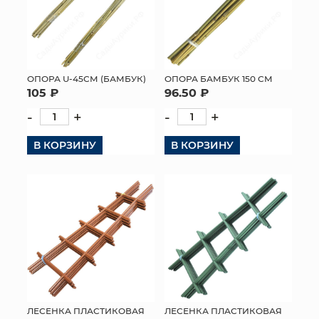
ОПОРА U-45СМ (БАМБУК)
ОПОРА БАМБУК 150 СМ
105 ₽
96.50 ₽
-
+
-
+
В КОРЗИНУ
В КОРЗИНУ
ЛЕСЕНКА ПЛАСТИКОВАЯ
ЛЕСЕНКА ПЛАСТИКОВАЯ