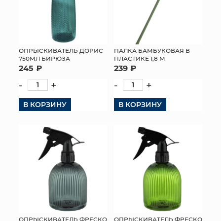
ОПРЫСКИВАТЕЛЬ ДОРИС
ПАЛКА БАМБУКОВАЯ В
750МЛ БИРЮЗА
ПЛАСТИКЕ 1,8 М
245 ₽
239 ₽
-
+
-
+
В КОРЗИНУ
В КОРЗИНУ
ОПРЫСКИВАТЕЛЬ ФРЕСКО
ОПРЫСКИВАТЕЛЬ ФРЕСКО