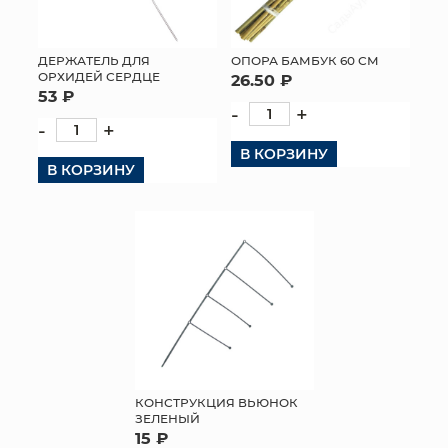
ДЕРЖАТЕЛЬ ДЛЯ
ОПОРА БАМБУК 60 СМ
ОРХИДЕЙ СЕРДЦЕ
26.50 ₽
53 ₽
-
+
-
+
В КОРЗИНУ
В КОРЗИНУ
КОНСТРУКЦИЯ ВЬЮНОК
ЗЕЛЕНЫЙ
15 ₽