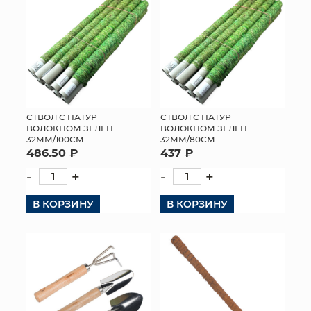
СТВОЛ С НАТУР
СТВОЛ С НАТУР
ВОЛОКНОМ ЗЕЛЕН
ВОЛОКНОМ ЗЕЛЕН
32ММ/100СМ
32ММ/80СМ
486.50 ₽
437 ₽
-
+
-
+
В КОРЗИНУ
В КОРЗИНУ