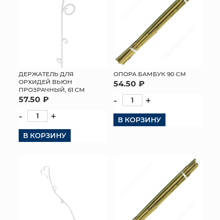
ДЕРЖАТЕЛЬ ДЛЯ
ОПОРА БАМБУК 90 СМ
ОРХИДЕЙ ВЬЮН
54.50 ₽
ПРОЗРАЧНЫЙ, 61 СМ
57.50 ₽
-
+
-
+
В КОРЗИНУ
В КОРЗИНУ