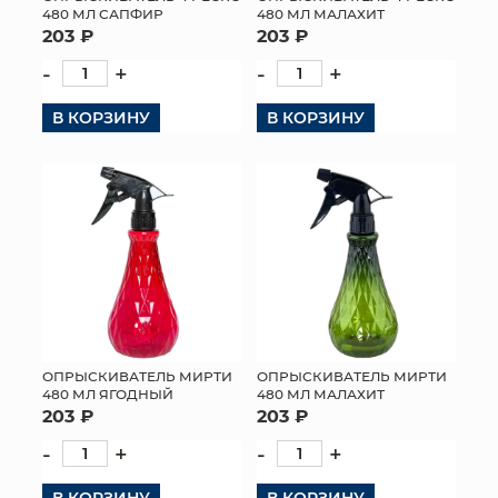
480 МЛ САПФИР
480 МЛ МАЛАХИТ
203 ₽
203 ₽
-
+
-
+
В КОРЗИНУ
В КОРЗИНУ
ОПРЫСКИВАТЕЛЬ МИРТИ
ОПРЫСКИВАТЕЛЬ МИРТИ
480 МЛ ЯГОДНЫЙ
480 МЛ МАЛАХИТ
203 ₽
203 ₽
-
+
-
+
В КОРЗИНУ
В КОРЗИНУ