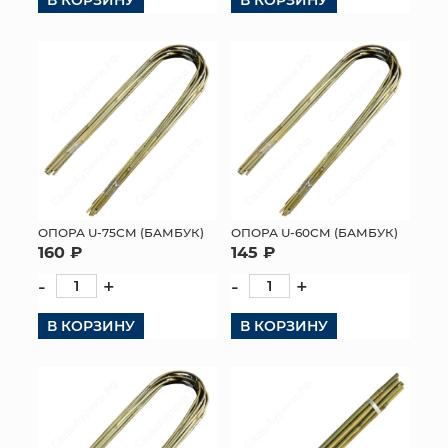
ОПОРА U-75СМ (БАМБУК)
ОПОРА U-60СМ (БАМБУК)
160 ₽
145 ₽
-
+
-
+
В КОРЗИНУ
В КОРЗИНУ