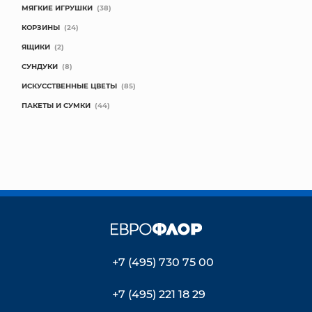
МЯГКИЕ ИГРУШКИ
(38)
КОРЗИНЫ
(24)
ЯЩИКИ
(2)
СУНДУКИ
(8)
ИСКУССТВЕННЫЕ ЦВЕТЫ
(85)
ПАКЕТЫ И СУМКИ
(44)
+7 (495) 730 75 00
+7 (495) 221 18 29