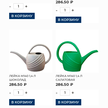
286.50 ₽
-
+
-
+
В КОРЗИНУ
В КОРЗИНУ
ЛЕЙКА М140 1,4 Л
ЛЕЙКА М140 1,4 Л
САЛАТОВАЯ
ШОКОЛАД
286.50 ₽
286.50 ₽
-
+
-
+
В КОРЗИНУ
В КОРЗИНУ