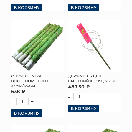
В КОРЗИНУ
В КОРЗИНУ
КОНТАКТЫ
СТВОЛ С НАТУР
ДЕРЖАТЕЛЬ ДЛЯ
ВОЛОКНОМ ЗЕЛЕН
РАСТЕНИЙ КОЛЬЦ. 75СМ
32ММ/120СМ
487.50 ₽
538 ₽
-
+
-
+
В КОРЗИНУ
В КОРЗИНУ