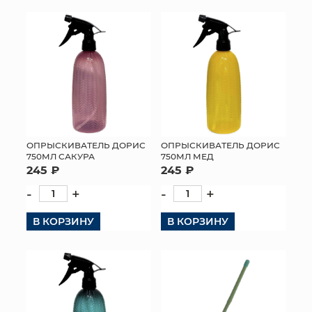
ОПРЫСКИВАТЕЛЬ ДОРИС
ОПРЫСКИВАТЕЛЬ ДОРИС
750МЛ САКУРА
750МЛ МЕД
245 ₽
245 ₽
-
+
-
+
В КОРЗИНУ
В КОРЗИНУ