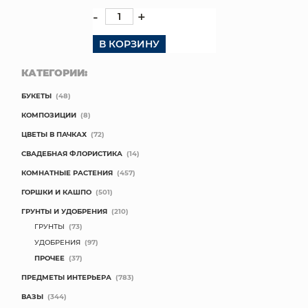
-
+
В КОРЗИНУ
КАТЕГОРИИ:
БУКЕТЫ
(48)
КОМПОЗИЦИИ
(8)
ЦВЕТЫ В ПАЧКАХ
(72)
СВАДЕБНАЯ ФЛОРИСТИКА
(14)
КОМНАТНЫЕ РАСТЕНИЯ
(457)
ГОРШКИ И КАШПО
(501)
ГРУНТЫ И УДОБРЕНИЯ
(210)
ГРУНТЫ
(73)
УДОБРЕНИЯ
(97)
ПРОЧЕЕ
(37)
ПРЕДМЕТЫ ИНТЕРЬЕРА
(783)
ВАЗЫ
(344)