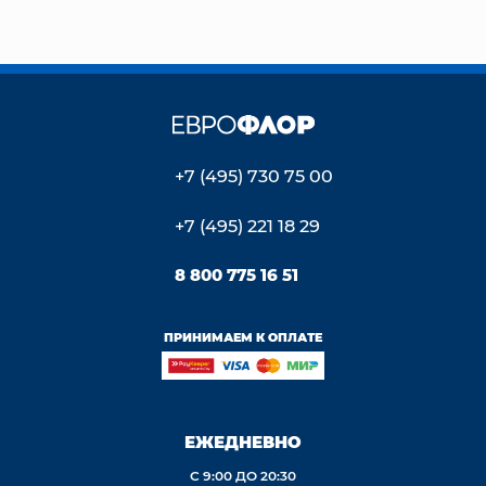
+7 (495) 730 75 00
+7 (495) 221 18 29
8 800 775 16 51
ПРИНИМАЕМ К ОПЛАТЕ
ЕЖЕДНЕВНО
С 9:00 ДО 20:30