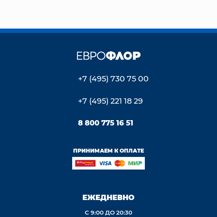
+7 (495) 730 75 00
+7 (495) 221 18 29
8 800 775 16 51
ПРИНИМАЕМ К ОПЛАТЕ
ЕЖЕДНЕВНО
С 9:00 ДО 20:30