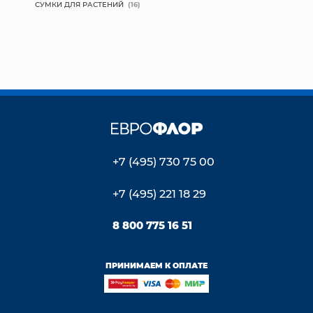
СУМКИ ДЛЯ РАСТЕНИЙ
(16)
+7 (495) 730 75 00
+7 (495) 221 18 29
8 800 775 16 51
ПРИНИМАЕМ К ОПЛАТЕ