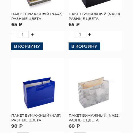
ПАКЕТ БУМАЖНЫЙ (NA43)
ПАКЕТ БУМАЖНЫЙ (NA50)
РАЗНЫЕ ЦВЕТА
РАЗНЫЕ ЦВЕТА
65 ₽
65 ₽
-
+
-
+
В КОРЗИНУ
В КОРЗИНУ
ПАКЕТ БУМАЖНЫЙ (NA51)
ПАКЕТ БУМАЖНЫЙ (NA52)
РАЗНЫЕ ЦВЕТА
РАЗНЫЕ ЦВЕТА
90 ₽
60 ₽