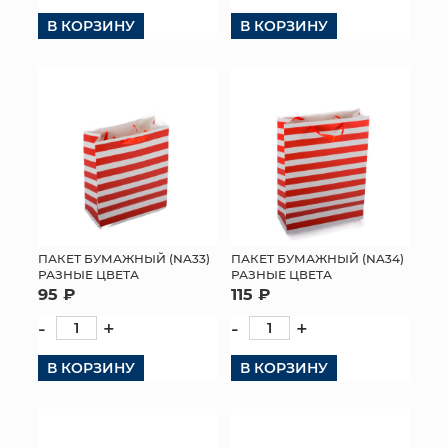
В КОРЗИНУ
В КОРЗИНУ
КОНТАКТЫ
ПАКЕТ БУМАЖНЫЙ (NA33)
ПАКЕТ БУМАЖНЫЙ (NA34)
РАЗНЫЕ ЦВЕТА
РАЗНЫЕ ЦВЕТА
95 ₽
115 ₽
-
+
-
+
В КОРЗИНУ
В КОРЗИНУ