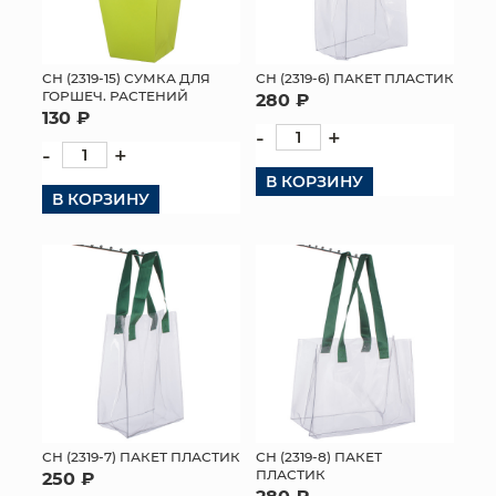
СН (2319-15) СУМКА ДЛЯ
СН (2319-6) ПАКЕТ ПЛАСТИК
ГОРШЕЧ. РАСТЕНИЙ
280 ₽
130 ₽
-
+
-
+
В КОРЗИНУ
В КОРЗИНУ
СН (2319-7) ПАКЕТ ПЛАСТИК
СН (2319-8) ПАКЕТ
ПЛАСТИК
250 ₽
280 ₽