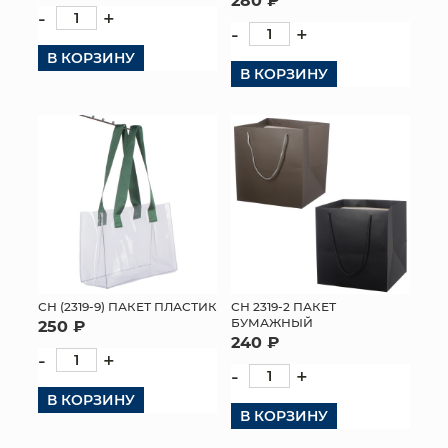
-
+
-
+
В КОРЗИНУ
В КОРЗИНУ
СН (2319-9) ПАКЕТ ПЛАСТИК
СН 2319-2 ПАКЕТ
БУМАЖНЫЙ
250 ₽
240 ₽
-
+
-
+
В КОРЗИНУ
В КОРЗИНУ