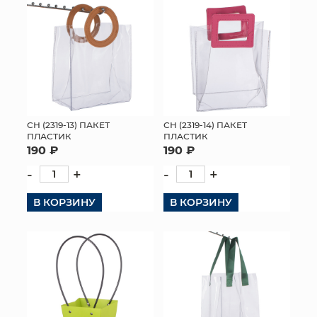
СН (2319-13) ПАКЕТ
СН (2319-14) ПАКЕТ
ПЛАСТИК
ПЛАСТИК
190 ₽
190 ₽
-
+
-
+
В КОРЗИНУ
В КОРЗИНУ