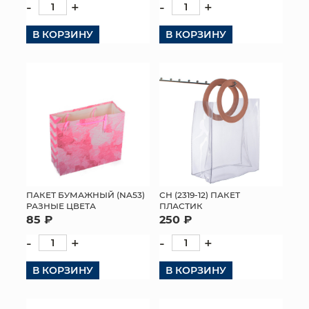
-
+
-
+
В КОРЗИНУ
В КОРЗИНУ
ПАКЕТ БУМАЖНЫЙ (NA53)
СН (2319-12) ПАКЕТ
РАЗНЫЕ ЦВЕТА
ПЛАСТИК
85 ₽
250 ₽
-
+
-
+
В КОРЗИНУ
В КОРЗИНУ