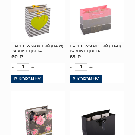
ПАКЕТ БУМАЖНЫЙ (NA39)
ПАКЕТ БУМАЖНЫЙ (NA41)
РАЗНЫЕ ЦВЕТА
РАЗНЫЕ ЦВЕТА
60 ₽
65 ₽
-
+
-
+
В КОРЗИНУ
В КОРЗИНУ