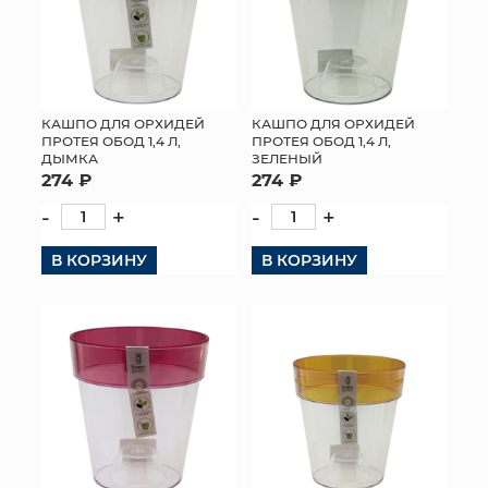
КАШПО ДЛЯ ОРХИДЕЙ
КАШПО ДЛЯ ОРХИДЕЙ
ПРОТЕЯ ОБОД 1,4 Л,
ПРОТЕЯ ОБОД 1,4 Л,
ДЫМКА
ЗЕЛЕНЫЙ
274 ₽
274 ₽
-
+
-
+
В КОРЗИНУ
В КОРЗИНУ