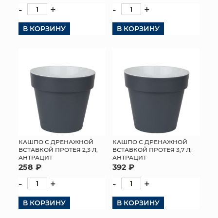
-
+
-
+
В КОРЗИНУ
В КОРЗИНУ
КАШПО С ДРЕНАЖНОЙ
КАШПО С ДРЕНАЖНОЙ
ВСТАВКОЙ ПРОТЕЯ 2,3 Л,
ВСТАВКОЙ ПРОТЕЯ 3,7 Л,
АНТРАЦИТ
АНТРАЦИТ
258 ₽
392 ₽
-
+
-
+
В КОРЗИНУ
В КОРЗИНУ