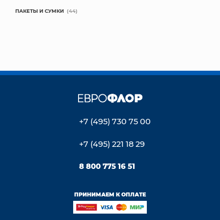
ПАКЕТЫ И СУМКИ
(44)
+7 (495) 730 75 00
+7 (495) 221 18 29
8 800 775 16 51
ПРИНИМАЕМ К ОПЛАТЕ