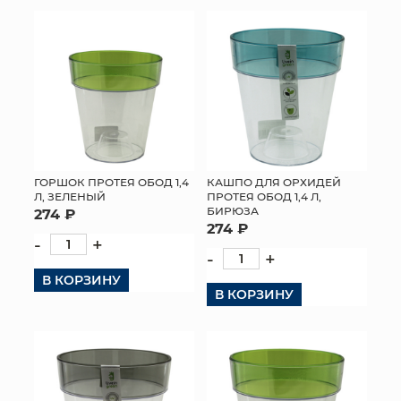
КОНТАКТЫ
ГОРШОК ПРОТЕЯ ОБОД 1,4
КАШПО ДЛЯ ОРХИДЕЙ
Л, ЗЕЛЕНЫЙ
ПРОТЕЯ ОБОД 1,4 Л,
БИРЮЗА
274 ₽
274 ₽
-
+
-
+
В КОРЗИНУ
В КОРЗИНУ