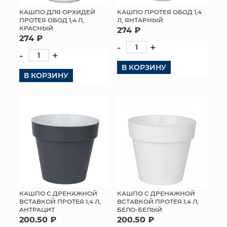
КАШПО ДЛЯ ОРХИДЕЙ
КАШПО ПРОТЕЯ ОБОД 1,4
ПРОТЕЯ ОБОД 1,4 Л,
Л, ЯНТАРНЫЙ
КРАСНЫЙ
274 ₽
274 ₽
-
+
-
+
В КОРЗИНУ
В КОРЗИНУ
КАШПО С ДРЕНАЖНОЙ
КАШПО С ДРЕНАЖНОЙ
ВСТАВКОЙ ПРОТЕЯ 1,4 Л,
ВСТАВКОЙ ПРОТЕЯ 1,4 Л,
АНТРАЦИТ
БЕЛО-БЕЛЫЙ
200.50 ₽
200.50 ₽