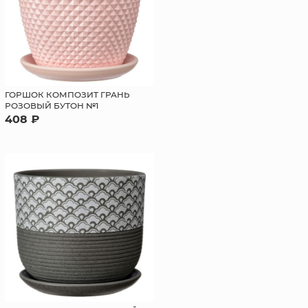
ГОРШОК КОМПОЗИТ ГРАНЬ
РОЗОВЫЙ БУТОН №1
408 ₽