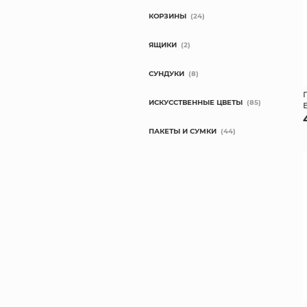
КОРЗИНЫ
(24)
ЯЩИКИ
(2)
СУНДУКИ
(8)
ИСКУССТВЕННЫЕ ЦВЕТЫ
(85)
ПАКЕТЫ И СУМКИ
(44)