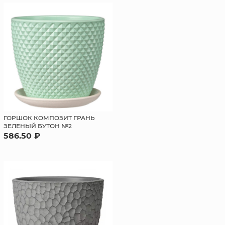
ГОРШОК КОМПОЗИТ ГРАНЬ
ЗЕЛЕНЫЙ БУТОН №2
586.50 ₽