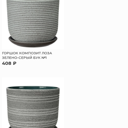
ГОРШОК КОМПОЗИТ ЛОЗА
ЗЕЛЕНО-СЕРЫЙ БУК №1
408 ₽