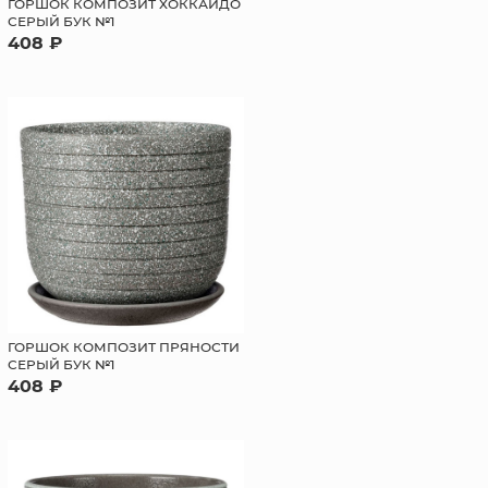
ГОРШОК КОМПОЗИТ ХОККАЙДО
СЕРЫЙ БУК №1
408 ₽
ГОРШОК КОМПОЗИТ ПРЯНОСТИ
СЕРЫЙ БУК №1
408 ₽