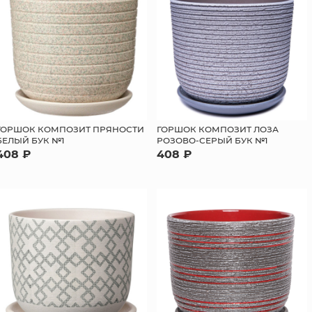
ГОРШОК КОМПОЗИТ ПРЯНОСТИ
ГОРШОК КОМПОЗИТ ЛОЗА
БЕЛЫЙ БУК №1
РОЗОВО-СЕРЫЙ БУК №1
408 ₽
408 ₽