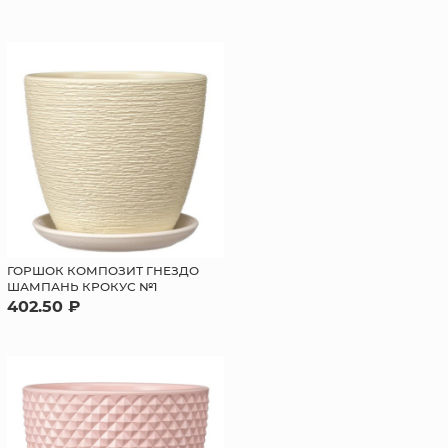
ГОРШОК КОМПОЗИТ ГНЕЗДО
ШАМПАНЬ КРОКУС №1
402.50 ₽