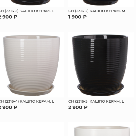
СН (2316-2) КАШПО КЕРАМ. L
СН (2316-2) КАШПО КЕРАМ. M
2 900 ₽
1 900 ₽
СН (2316-4) КАШПО КЕРАМ. L
СН (2316-5) КАШПО КЕРАМ. L
2 900 ₽
2 900 ₽