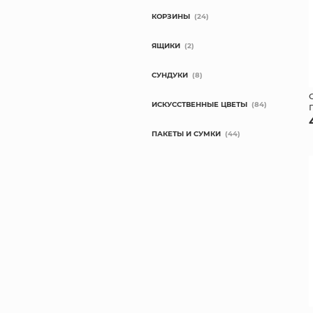
КОРЗИНЫ
(24)
ЯЩИКИ
(2)
СУНДУКИ
(8)
ИСКУССТВЕННЫЕ ЦВЕТЫ
(84)
ПАКЕТЫ И СУМКИ
(44)