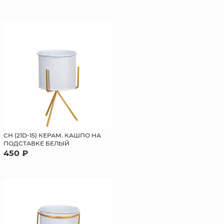
СН (21D-15) КЕРАМ. КАШПО НА
ПОДСТАВКЕ БЕЛЫЙ
450 ₽