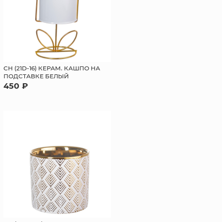
СН (21D-16) КЕРАМ. КАШПО НА
ПОДСТАВКЕ БЕЛЫЙ
450 ₽