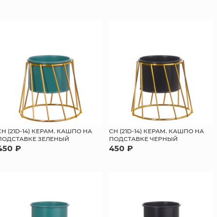
СН (21D-14) КЕРАМ. КАШПО НА
СН (21D-14) КЕРАМ. КАШПО НА
ПОДСТАВКЕ ЗЕЛЕНЫЙ
ПОДСТАВКЕ ЧЕРНЫЙ
450 ₽
450 ₽