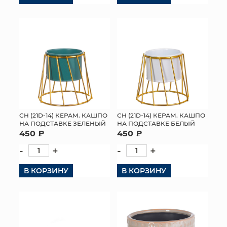
СН (21D-14) КЕРАМ. КАШПО
СН (21D-14) КЕРАМ. КАШПО
НА ПОДСТАВКЕ ЗЕЛЕНЫЙ
НА ПОДСТАВКЕ БЕЛЫЙ
450 ₽
450 ₽
-
+
-
+
В КОРЗИНУ
В КОРЗИНУ