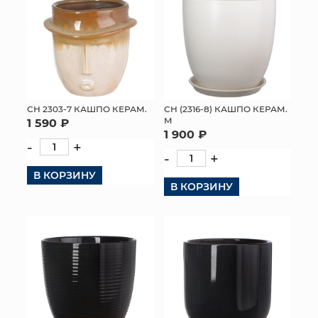
СН 2303-7 КАШПО КЕРАМ.
СН (2316-8) КАШПО КЕРАМ.
M
1 590 ₽
1 900 ₽
-
+
-
+
В КОРЗИНУ
В КОРЗИНУ