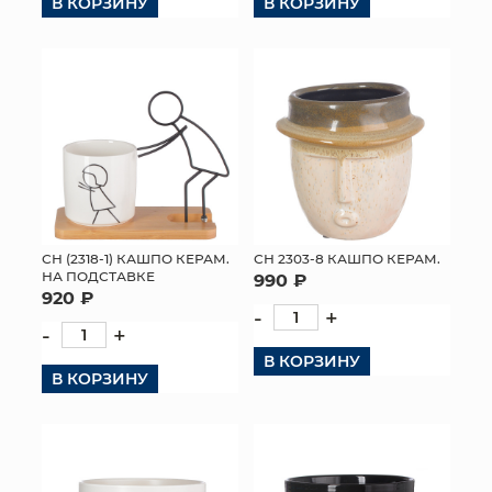
В КОРЗИНУ
В КОРЗИНУ
СН (2318-1) КАШПО КЕРАМ.
СН 2303-8 КАШПО КЕРАМ.
НА ПОДСТАВКЕ
990 ₽
920 ₽
-
+
-
+
В КОРЗИНУ
В КОРЗИНУ