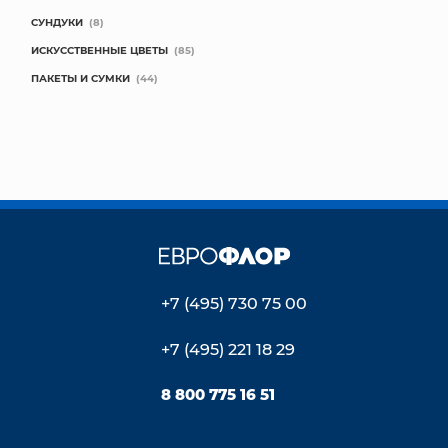
СУНДУКИ
(8)
ИСКУССТВЕННЫЕ ЦВЕТЫ
(85)
ПАКЕТЫ И СУМКИ
(44)
+7 (495) 730 75 00
+7 (495) 221 18 29
8 800 775 16 51