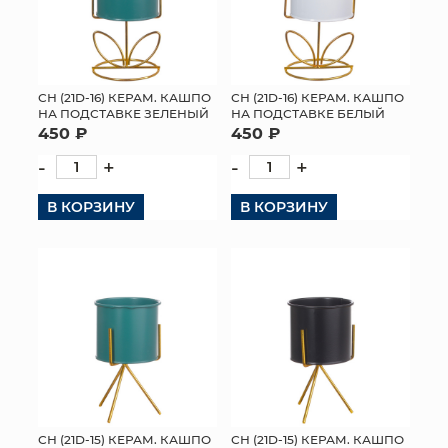
СН (21D-16) КЕРАМ. КАШПО
СН (21D-16) КЕРАМ. КАШПО
НА ПОДСТАВКЕ ЗЕЛЕНЫЙ
НА ПОДСТАВКЕ БЕЛЫЙ
450 ₽
450 ₽
-
+
-
+
В КОРЗИНУ
В КОРЗИНУ
СН (21D-15) КЕРАМ. КАШПО
СН (21D-15) КЕРАМ. КАШПО