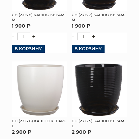
СН (2316-5) КАШПО КЕРАМ.
СН (2316-2) КАШПО КЕРАМ.
M
M
1 900 ₽
1 900 ₽
-
+
-
+
В КОРЗИНУ
В КОРЗИНУ
СН (2316-8) КАШПО КЕРАМ.
СН (2316-5) КАШПО КЕРАМ.
L
L
2 900 ₽
2 900 ₽