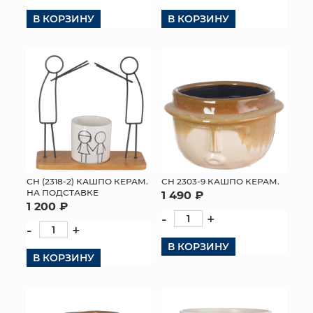
В КОРЗИНУ
В КОРЗИНУ
СН (2318-2) КАШПО КЕРАМ.
СН 2303-9 КАШПО КЕРАМ.
НА ПОДСТАВКЕ
1 490 ₽
1 200 ₽
-
+
-
+
В КОРЗИНУ
В КОРЗИНУ