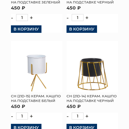
НА ПОДСТАВКЕ ЗЕЛЕНЫЙ
НА ПОДСТАВКЕ ЧЕРНЫЙ
450 ₽
450 ₽
-
+
-
+
В КОРЗИНУ
В КОРЗИНУ
СН (21D-15) КЕРАМ. КАШПО
СН (21D-14) КЕРАМ. КАШПО
НА ПОДСТАВКЕ БЕЛЫЙ
НА ПОДСТАВКЕ ЧЕРНЫЙ
450 ₽
450 ₽
-
+
-
+
В КОРЗИНУ
В КОРЗИНУ