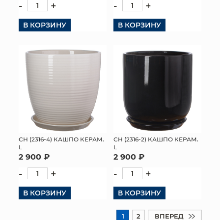
-
+
-
+
В КОРЗИНУ
В КОРЗИНУ
СН (2316-4) КАШПО КЕРАМ.
СН (2316-2) КАШПО КЕРАМ.
L
L
2 900 ₽
2 900 ₽
-
+
-
+
В КОРЗИНУ
В КОРЗИНУ
1
2
ВПЕРЕД