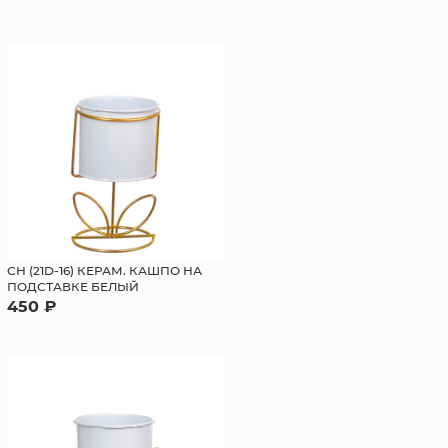
СН (21D-16) КЕРАМ. КАШПО НА
ПОДСТАВКЕ БЕЛЫЙ
450 ₽