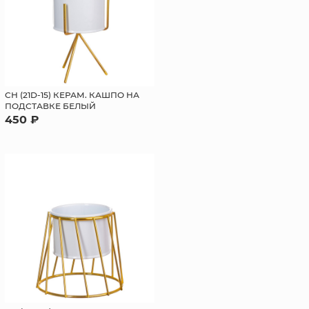
СН (21D-15) КЕРАМ. КАШПО НА
ПОДСТАВКЕ БЕЛЫЙ
450 ₽