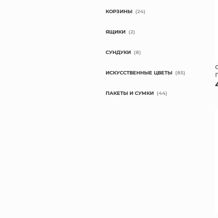
КОРЗИНЫ
(24)
ЯЩИКИ
(2)
СУНДУКИ
(8)
ИСКУССТВЕННЫЕ ЦВЕТЫ
(85)
ПАКЕТЫ И СУМКИ
(44)