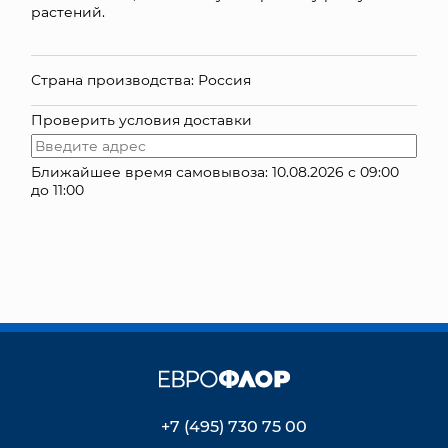
растений.
Страна производства: Россия
Проверить условия доставки
Ближайшее время самовывоза: 10.08.2026 с 09:00
до 11:00
+7 (495) 730 75 00