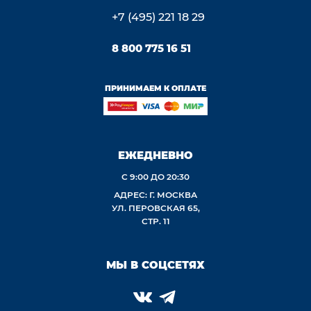
+7 (495) 221 18 29
8 800 775 16 51
ПРИНИМАЕМ К ОПЛАТЕ
ЕЖЕДНЕВНО
С 9:00 ДО 20:30
АДРЕС: Г. МОСКВА
УЛ. ПЕРОВСКАЯ 65,
СТР. 11
МЫ В СОЦСЕТЯХ