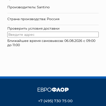
Производитель: Santino
КОНТАКТЫ
Страна производства: Россия
Проверить условия доставки
Ближайшее время самовывоза: 06.08.2026 с 09:00
до 11:00
+7 (495) 730 75 00