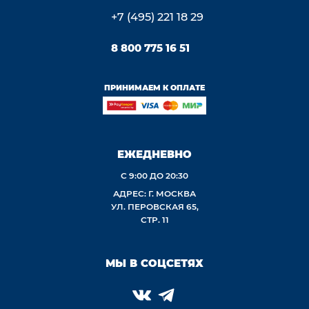
+7 (495) 221 18 29
8 800 775 16 51
ПРИНИМАЕМ К ОПЛАТЕ
ЕЖЕДНЕВНО
С 9:00 ДО 20:30
АДРЕС: Г. МОСКВА
УЛ. ПЕРОВСКАЯ 65,
СТР. 11
МЫ В СОЦСЕТЯХ