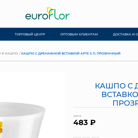
ТОРГОВЫЙ ЦЕНТР
ОПТОВЫМ КЛИЕНТАМ
ДОСТАВКА И 
 И КАШПО
КАШПО С ДРЕНАЖНОЙ ВСТАВКОЙ АРТЕ 5 Л, ПРОЗРАЧНЫЙ
КАШПО С
ВСТАВКОЙ
ПРОЗ
цена
483 ₽