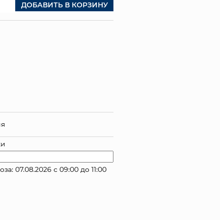
ДОБАВИТЬ В КОРЗИНУ
ия
ки
 07.08.2026 с 09:00 до 11:00