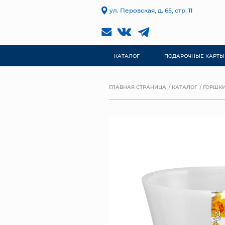
ул. Перовская, д. 65, стр. 11
КАТАЛОГ
ПОДАРОЧНЫЕ КАРТЫ
ГЛАВНАЯ СТРАНИЦА
КАТАЛОГ
ГОРШКИ