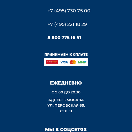
+7 (495) 730 75 00
+7 (495) 221 18 29
8 800 775 16 51
ПРИНИМАЕМ К ОПЛАТЕ
ЕЖЕДНЕВНО
С 9:00 ДО 20:30
АДРЕС: Г. МОСКВА
УЛ. ПЕРОВСКАЯ 65,
СТР. 11
МЫ В СОЦСЕТЯХ