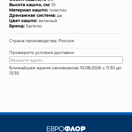
Высота кашпо, см:
10
КОНТАКТЫ
Материал кашпо:
пластик
Дренажная система:
да
Цвет кашпо:
зеленый
Бренд:
Santino
Страна производства: Россия
Проверить условия доставки
Ближайшее время самовывоза: 10.08.2026 с 11:30 до
13:30