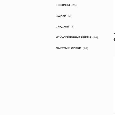
КОРЗИНЫ
(24)
ЯЩИКИ
(2)
СУНДУКИ
(8)
ИСКУССТВЕННЫЕ ЦВЕТЫ
(84)
ПАКЕТЫ И СУМКИ
(44)