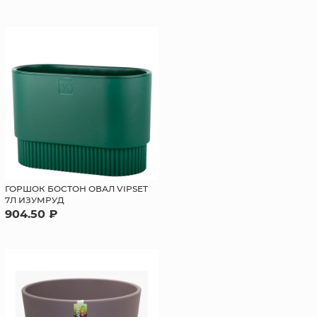
ГОРШОК БОСТОН ОВАЛ VIPSET
7Л ИЗУМРУД
904.50 ₽