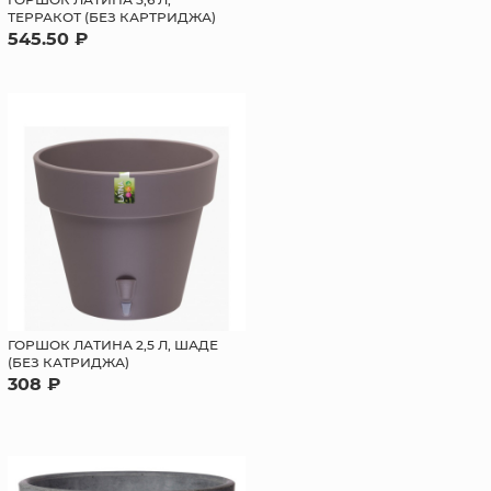
ТЕРРАКОТ (БЕЗ КАРТРИДЖА)
545.50 ₽
ГОРШОК ЛАТИНА 2,5 Л, ШАДЕ
(БЕЗ КАТРИДЖА)
308 ₽