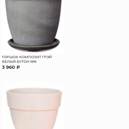
ГОРШОК КОМПОЗИТ ГРЭЙ
БЕЛЫЙ БУТОН №6
3 960 ₽