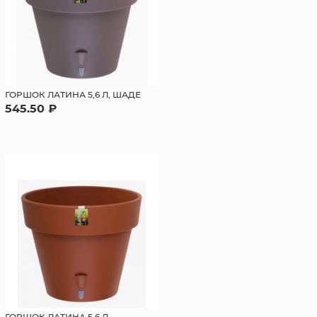
ГОРШОК ЛАТИНА 5,6 Л, ШАДЕ
545.50 ₽
ГОРШОК ЛАТИНА 5,6 Л,